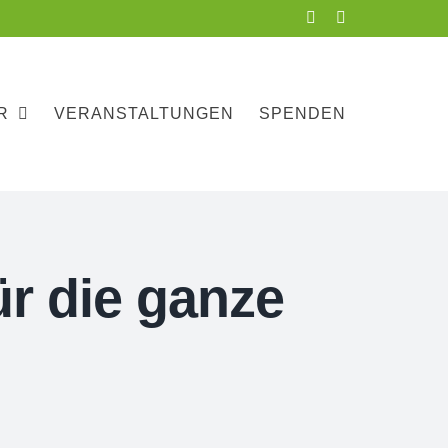
Facebook
Instagram
R
VERANSTALTUNGEN
SPENDEN
r die ganze