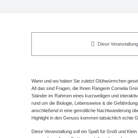
Diese Veranstaltung 
Wann und wo haben Sie zuletzt Glühwürmchen ges
All das sind Fragen, die Ihnen Rangerin Cornelia G
Ständer im Rahmen eines kurzweiligen und interaktiv
rund um die Biologie, Lebensweise & die Gefährdungs
anschließend in eine gemütliche Nachtwanderung übe
Highlight in den Genuss kommen tatsächlich echte
Diese Veranstaltung soll ein Spaß für Groß und Klein