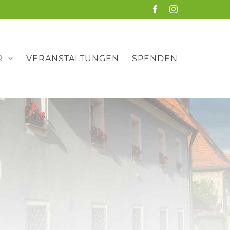
Facebook
Instagram
R
VERANSTALTUNGEN
SPENDEN