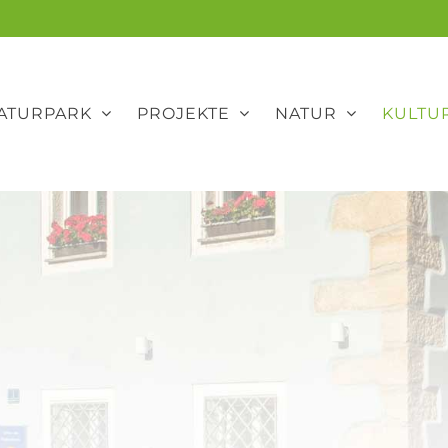
ATURPARK
PROJEKTE
NATUR
KULTU