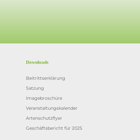
Downloads
Beitrittserklärung
Satzung
Imagebroschüre
Veranstaltungskalender
Artenschutzflyer
Geschäftsbericht für 2025