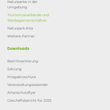
Naturparke in der
Umgebung
Tourismusverbände und
Werbegemeinschaften
Naturpark-Kita
Weitere Partner
Downloads
Beitrittserklärung
Satzung
Imagebroschüre
Veranstaltungskalender
Artenschutzflyer
Geschäftsbericht für 2025