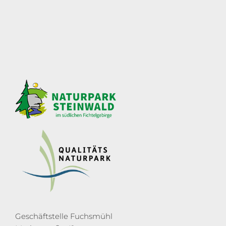
Geschäftstelle Fuchsmühl