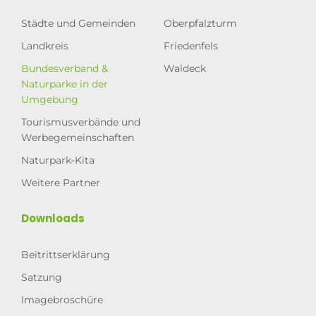
Städte und Gemeinden
Oberpfalzturm
Landkreis
Friedenfels
Bundesverband &
Waldeck
Naturparke in der
Umgebung
Tourismusverbände und
Werbegemeinschaften
Naturpark-Kita
Weitere Partner
Downloads
Beitrittserklärung
Satzung
Imagebroschüre