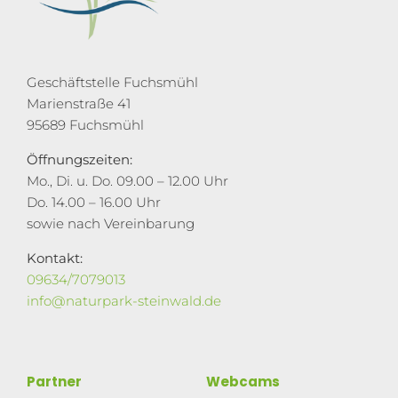
Geschäftstelle Fuchsmühl
Marienstraße 41
95689 Fuchsmühl
Öffnungszeiten:
Mo., Di. u. Do. 09.00 – 12.00 Uhr
Do. 14.00 – 16.00 Uhr
sowie nach Vereinbarung
Kontakt:
09634/7079013
info@naturpark-steinwald.de
Partner
Webcams