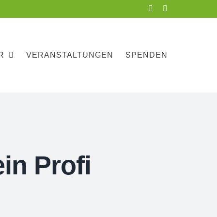
Facebook
Instagram
R
VERANSTALTUNGEN
SPENDEN
in Profi