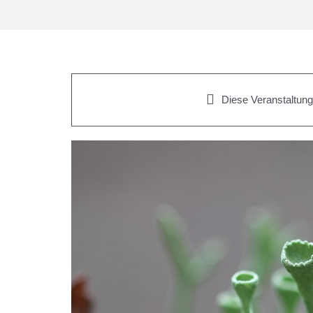
Diese Veranstaltung 