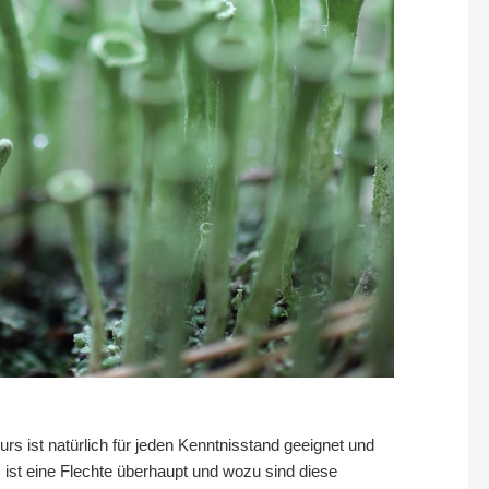
rs ist natürlich für jeden Kenntnisstand geeignet und
 ist eine Flechte überhaupt und wozu sind diese