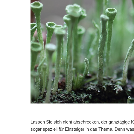
Lassen Sie sich nicht abschrecken, der
ganztägige
Ku
sogar speziell für Einsteiger in das Thema. Denn was