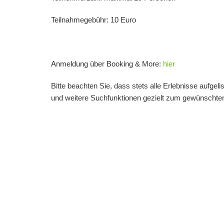
Teilnahmegebühr:
10 Euro
Anmeldung über Booking & More:
hier
Bitte beachten Sie, dass stets alle Erlebnisse aufgel
und weitere Suchfunktionen gezielt zum gewünschten