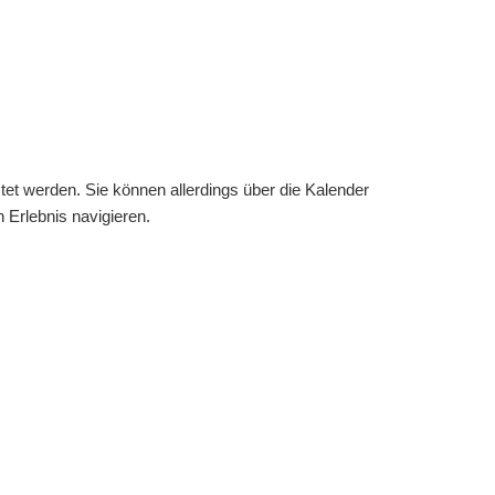
istet werden. Sie können allerdings über die Kalender
 Erlebnis navigieren.