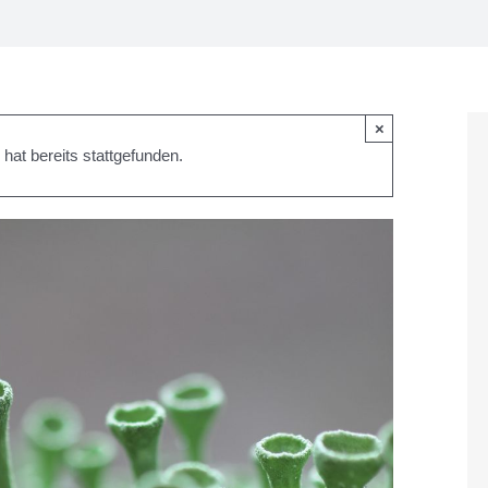
×
hat bereits stattgefunden.