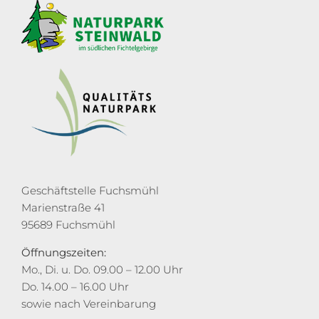
Geschäftstelle Fuchsmühl
Marienstraße 41
95689 Fuchsmühl
Öffnungszeiten:
Mo., Di. u. Do. 09.00 – 12.00 Uhr
Do. 14.00 – 16.00 Uhr
sowie nach Vereinbarung