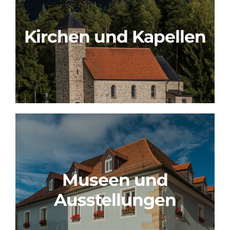
Kirchen und Kapellen
Museen und
Ausstellungen