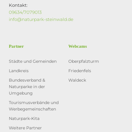
Kontakt:
09634/7079013
info@naturpark-steinwald.de
Partner
Webcams
Städte und Gemeinden
Oberpfalzturm
Landkreis
Friedenfels
Bundesverband &
Waldeck
Naturparke in der
Umgebung
Tourismusverbände und
Werbegemeinschaften
Naturpark-Kita
Weitere Partner