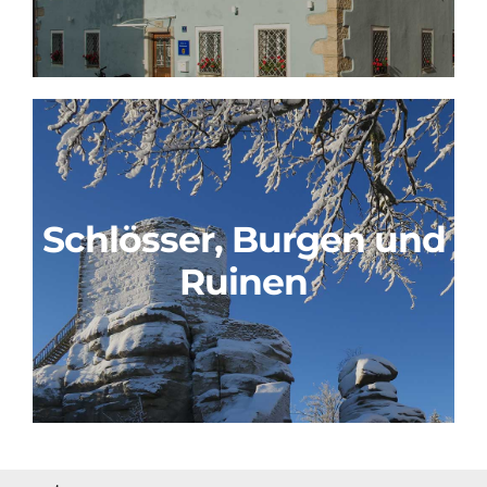
Schlösser, Burgen und
Ruinen