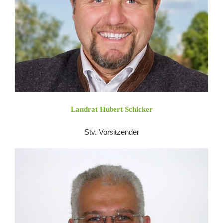
Landrat Hubert Schicker
Stv. Vorsitzender