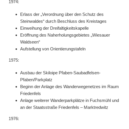
1974:
Erlass der „Verordnung über den Schutz des
Steinwaldes“ durch Beschluss des Kreistages
Einweihung der Dreifaltigkeitskapelle
Eröffnung des Naherholungsgebietes „Wiesauer
Waldseen“
Aufstellung von Orientierungstafeln
1975:
Ausbau der Skiloipe Pfaben-Saubadfelsen-
Pfaben/Parkplatz
Beginn der Anlage des Wanderwegenetzes im Raum
Friedenfels
Anlage weiterer Wanderparkplätze in Fuchsmühl und
an der Staatsstraße Friedenfels – Marktredwitz
1976: