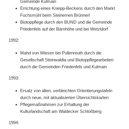
Gemeinde Kulmain
Errichtung eines Kneipp-Beckens durch den Markt
Fuchsmühl beim Steinernen Brünnerl
Biotoppflege durch den BUND und die Gemeinde
Friedenfels auf der Bärnhöhe und bei Wetzldorf
1992:
Mahd von Wiesen bei Pullenreuth durch die
Gesellschaft Steinwaldia und Biotoppflegearbeiten
durch die Gemeinden Friedenfels und Kulmain
1993:
Ersatz von alten, verbleichten Orientierungstafeln
durch neue, mit aktualisierten Übersichtskarten
Pflegemaßnahmen zur Erhaltung der
Kulturlandschaft am Waldecker Schloßberg
1994: