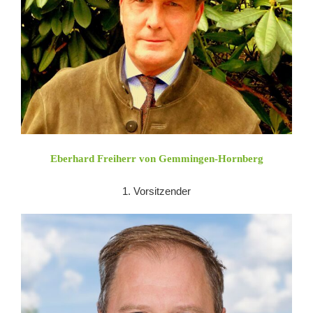
Eberhard Freiherr von Gemmingen-Hornberg
1. Vorsitzender