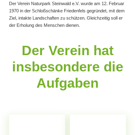
Der Verein Naturpark Steinwald e.V. wurde am 12. Februar
1970 in der Schloßschänke Friedenfels gegründet, mit dem
Ziel, intakte Landschaften zu schützen. Gleichzeitig soll er
der Erholung des Menschen dienen.
Der Verein hat
insbesondere die
Aufgaben