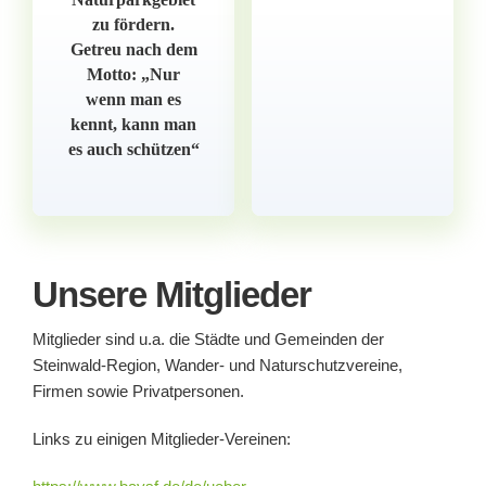
zu fördern.
Getreu nach dem
Motto: „Nur
wenn man es
kennt, kann man
es auch schützen“
Unsere Mitglieder
Mitglieder sind u.a. die Städte und Gemeinden der
Steinwald-Region, Wander- und Naturschutzvereine,
Firmen sowie Privatpersonen.
Links zu einigen Mitglieder-Vereinen: