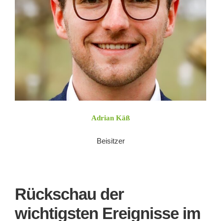
Adrian Käß
Beisitzer
Rückschau der
wichtigsten Ereignisse im