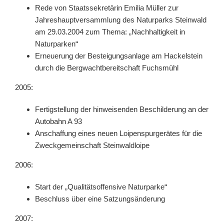
Rede von Staatssekretärin Emilia Müller zur
Jahreshauptversammlung des Naturparks Steinwald
am 29.03.2004 zum Thema: „Nachhaltigkeit in
Naturparken“
Erneuerung der Besteigungsanlage am Hackelstein
durch die Bergwachtbereitschaft Fuchsmühl
2005:
Fertigstellung der hinweisenden Beschilderung an der
Autobahn A 93
Anschaffung eines neuen Loipenspurgerätes für die
Zweckgemeinschaft Steinwaldloipe
2006:
Start der „Qualitätsoffensive Naturparke“
Beschluss über eine Satzungsänderung
2007: