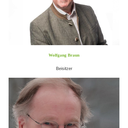
Wolfgang Braun
Beisitzer