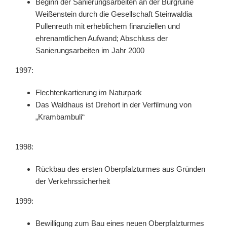
Beginn der Sanierungsarbeiten an der Burgruine
Weißenstein durch die Gesellschaft Steinwaldia
Pullenreuth mit erheblichem finanziellen und
ehrenamtlichen Aufwand; Abschluss der
Sanierungsarbeiten im Jahr 2000
1997:
Flechtenkartierung im Naturpark
Das Waldhaus ist Drehort in der Verfilmung von
„Krambambuli“
1998:
Rückbau des ersten Oberpfalzturmes aus Gründen
der Verkehrssicherheit
1999:
Bewilligung zum Bau eines neuen Oberpfalzturmes