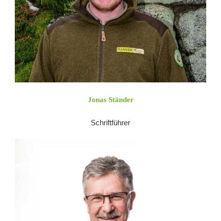
Jonas Ständer
Schriftführer