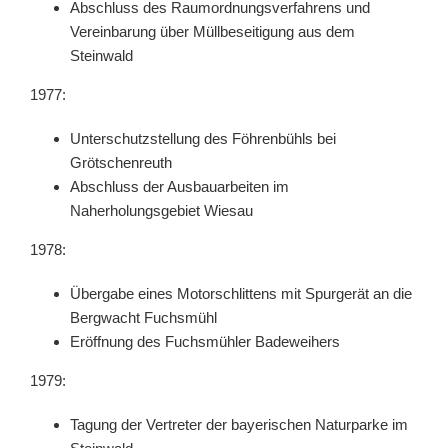
Abschluss des Raumordnungsverfahrens und
Vereinbarung über Müllbeseitigung aus dem
Steinwald
1977:
Unterschutzstellung des Föhrenbühls bei
Grötschenreuth
Abschluss der Ausbauarbeiten im
Naherholungsgebiet Wiesau
1978:
Übergabe eines Motorschlittens mit Spurgerät an die
Bergwacht Fuchsmühl
Eröffnung des Fuchsmühler Badeweihers
1979:
Tagung der Vertreter der bayerischen Naturparke im