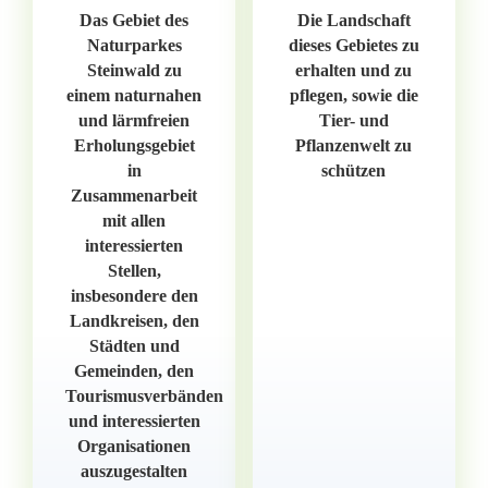
Das Gebiet des
Die Landschaft
Naturparkes
dieses Gebietes zu
Steinwald zu
erhalten und zu
einem naturnahen
pflegen, sowie die
und lärmfreien
Tier- und
Erholungsgebiet
Pflanzenwelt zu
in
schützen
Zusammenarbeit
mit allen
interessierten
Stellen,
insbesondere den
Landkreisen, den
Städten und
Gemeinden, den
Tourismusverbänden
und interessierten
Organisationen
auszugestalten