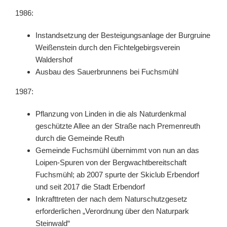
1986:
Instandsetzung der Besteigungsanlage der Burgruine
Weißenstein durch den Fichtelgebirgsverein
Waldershof
Ausbau des Sauerbrunnens bei Fuchsmühl
1987:
Pflanzung von Linden in die als Naturdenkmal
geschützte Allee an der Straße nach Premenreuth
durch die Gemeinde Reuth
Gemeinde Fuchsmühl übernimmt von nun an das
Loipen-Spuren von der Bergwachtbereitschaft
Fuchsmühl; ab 2007 spurte der Skiclub Erbendorf
und seit 2017 die Stadt Erbendorf
Inkrafttreten der nach dem Naturschutzgesetz
erforderlichen „Verordnung über den Naturpark
Steinwald“