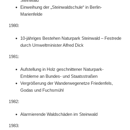
Steinwald
Einweihung der „Steinwaldschule“ in Berlin-
Marienfelde
1980:
10-jähriges Bestehen Naturpark Steinwald – Festrede
durch Umweltminister Alfred Dick
1981:
Aufstellung in Holz geschnittener Naturpark-
Embleme an Bundes- und Staatsstraßen
Vergrößerung der Wanderwegenetze Friedenfels,
Godas und Fuchsmühl
1982:
Alarmierende Waldschäden im Steinwald
1983: