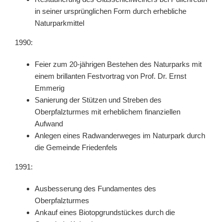
in seiner ursprünglichen Form durch erhebliche
Naturparkmittel
1990:
Feier zum 20-jährigen Bestehen des Naturparks mit
einem brillanten Festvortrag von Prof. Dr. Ernst
Emmerig
Sanierung der Stützen und Streben des
Oberpfalzturmes mit erheblichem finanziellen
Aufwand
Anlegen eines Radwanderweges im Naturpark durch
die Gemeinde Friedenfels
1991:
Ausbesserung des Fundamentes des
Oberpfalzturmes
Ankauf eines Biotopgrundstückes durch die