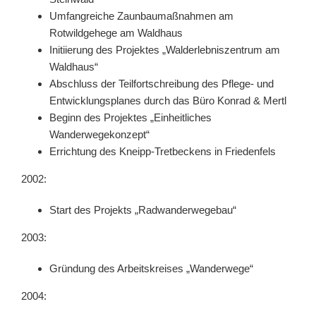
Umfangreiche Zaunbaumaßnahmen am
Rotwildgehege am Waldhaus
Initiierung des Projektes „Walderlebniszentrum am
Waldhaus“
Abschluss der Teilfortschreibung des Pflege- und
Entwicklungsplanes durch das Büro Konrad & Mertl
Beginn des Projektes „Einheitliches
Wanderwegekonzept“
Errichtung des Kneipp-Tretbeckens in Friedenfels
2002:
Start des Projekts „Radwanderwegebau“
2003:
Gründung des Arbeitskreises „Wanderwege“
2004: