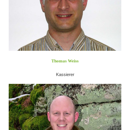
Thomas Weiss
Kassierer