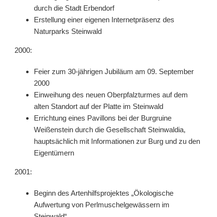
durch die Stadt Erbendorf
Erstellung einer eigenen Internetpräsenz des
Naturparks Steinwald
2000:
Feier zum 30-jährigen Jubiläum am 09. September
2000
Einweihung des neuen Oberpfalzturmes auf dem
alten Standort auf der Platte im Steinwald
Errichtung eines Pavillons bei der Burgruine
Weißenstein durch die Gesellschaft Steinwaldia,
hauptsächlich mit Informationen zur Burg und zu den
Eigentümern
2001:
Beginn des Artenhilfsprojektes „Ökologische
Aufwertung von Perlmuschelgewässern im
Steinwald“