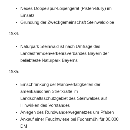
Neues Doppelspur-Loipengerät (Pisten-Bully) im
Einsatz
Gründung der Zweckgemeinschaft Steinwaldloipe
1984:
Naturpark Steinwald ist nach Umfrage des
Landesfremdenverkehrsverbandes Bayern der
beliebteste Naturpark Bayerns
1985:
Einschränkung der Manövertätigkeiten der
amerikanischen Streitkräfte im
Landschaftsschutzgebiet des Steinwaldes auf
Hinwirken des Vorstandes
Anlegen des Rundwanderwegenetzes um Pfaben
Ankauf einer Feuchtwiese bei Fuchsmühl für 90.000
DM