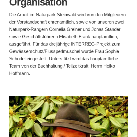
Organisation
Die Arbeit im Naturpark Steinwald wird von den Mitgliedern
der Vorstandschaft ehrenamtlich, sowie von unseren zwei
Naturpark-Rangern Cornelia Greiner und Jonas Ständer
sowie Geschäftsführerin Elisabeth Frank hauptamtlich,
ausgeführt. Für das dreijährige INTERREG-Projekt zum
Gewässerschutz/Flussperlmuschel wurde Frau Sophie
Schödel eingestellt. Unterstützt wird das hauptamtliche
Team von der Buchhaltung / Teilzeitkraft, Herrn Heiko
Hoffmann.