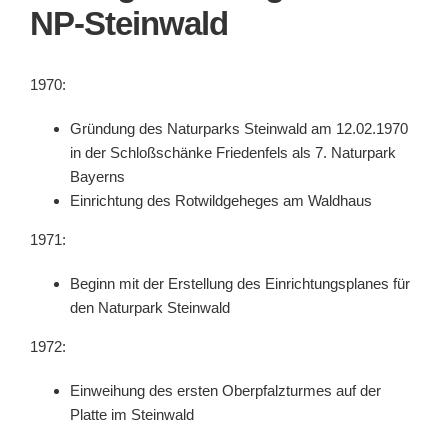
NP-Steinwald
1970:
Gründung des Naturparks Steinwald am 12.02.1970
in der Schloßschänke Friedenfels als 7. Naturpark
Bayerns
Einrichtung des Rotwildgeheges am Waldhaus
1971:
Beginn mit der Erstellung des Einrichtungsplanes für
den Naturpark Steinwald
1972:
Einweihung des ersten Oberpfalzturmes auf der
Platte im Steinwald