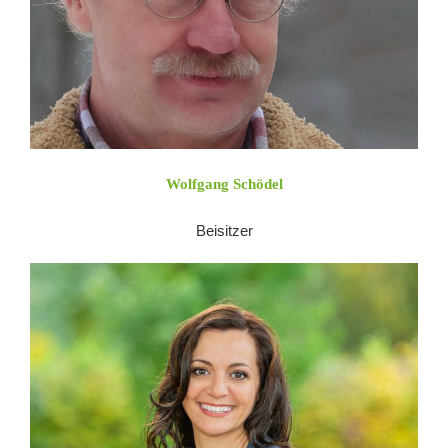
Wolfgang Schödel
Beisitzer