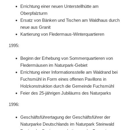
Errichtung einer neuen Unterstellhütte am
Oberpfalzturm
Ersatz von Bänken und Tischen am Waldhaus durch
neue aus Granit
Kartierung von Fledermaus-Winterquartieren
1995:
Beginn der Erhebung von Sommerquartieren von
Fledermäusen im Naturpark-Gebiet
Errichtung einer Informationsstelle am Waldrand bei
Fuchsmühl in Form eines offenen Pavillons in
Holzkonstruktion durch die Gemeinde Fuchsmühl
Feier des 25-jährigen Jubiläums des Naturparks
1996:
Geschäftsführertagung der Geschäftsführer der
Naturparke Deutschlands im Naturpark Steinwald