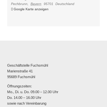
Pechbrunn
,
Bayern
95701
Deutschland
Google Karte anzeigen
Geschäftstelle Fuchsmühl
Marienstraße 41
95689 Fuchsmühl
Öffnungszeiten:
Mo., Di. u. Do. 09.00 – 12.00 Uhr
Do. 14.00 – 16.00 Uhr
sowie nach Vereinbarung