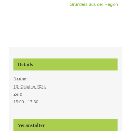
Gründers aus der Region
Details
Datum:
13. Oktober 2024
Zeit:
15:00 - 17:30
Veranstalter