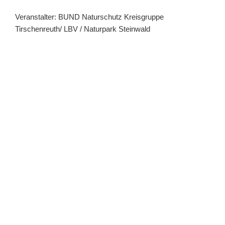
Veranstalter: BUND Naturschutz Kreisgruppe
Tirschenreuth/ LBV / Naturpark Steinwald