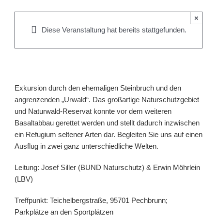
×
Diese Veranstaltung hat bereits stattgefunden.
Exkursion durch den ehemaligen Steinbruch und den
angrenzenden „Urwald“. Das großartige Naturschutzgebiet
und Naturwald-Reservat konnte vor dem weiteren
Basaltabbau gerettet werden und stellt dadurch inzwischen
ein Refugium seltener Arten dar. Begleiten Sie uns auf einen
Ausflug in zwei ganz unterschiedliche Welten.
Leitung:
Josef Siller
(BUND Naturschutz) &
Erwin Möhrlein
(LBV)
Treffpunkt: Teichelbergstraße, 95701 Pechbrunn;
Parkplätze an den Sportplätzen