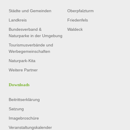
Städte und Gemeinden
Oberpfalzturm
Landkreis
Friedenfels
Bundesverband &
Waldeck
Naturparke in der Umgebung
Tourismusverbände und
Werbegemeinschaften
Naturpark-Kita
Weitere Partner
Downloads
Beitrittserklärung
Satzung
Imagebroschüre
Veranstaltungskalender