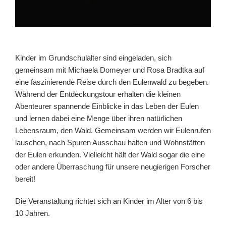
Kinder im Grundschulalter sind eingeladen, sich
gemeinsam mit Michaela Domeyer und Rosa Bradtka auf
eine faszinierende Reise durch den Eulenwald zu begeben.
Während der Entdeckungstour erhalten die kleinen
Abenteurer spannende Einblicke in das Leben der Eulen
und lernen dabei eine Menge über ihren natürlichen
Lebensraum, den Wald. Gemeinsam werden wir Eulenrufen
lauschen, nach Spuren Ausschau halten und Wohnstätten
der Eulen erkunden. Vielleicht hält der Wald sogar die eine
oder andere Überraschung für unsere neugierigen Forscher
bereit!
Die Veranstaltung richtet sich an Kinder im Alter von 6 bis
10 Jahren.