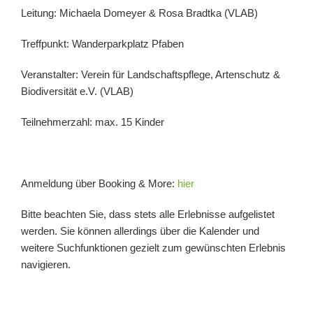
Leitung:
Michaela Domeyer
&
Rosa Bradtka
(VLAB)
Treffpunkt: Wanderparkplatz Pfaben
Veranstalter: Verein für Landschaftspflege, Artenschutz &
Biodiversität e.V. (VLAB)
Teilnehmerzahl:
max. 15 Kinder
Anmeldung über Booking & More:
hier
Bitte beachten Sie, dass stets alle Erlebnisse aufgelistet
werden. Sie können allerdings über die Kalender und
weitere Suchfunktionen gezielt zum gewünschten Erlebnis
navigieren.