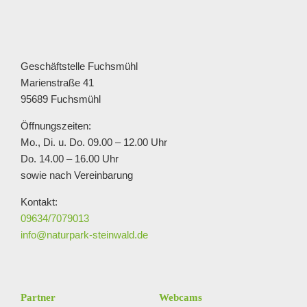
Geschäftstelle Fuchsmühl
Marienstraße 41
95689 Fuchsmühl
Öffnungszeiten:
Mo., Di. u. Do. 09.00 – 12.00 Uhr
Do. 14.00 – 16.00 Uhr
sowie nach Vereinbarung
Kontakt:
09634/7079013
info@naturpark-steinwald.de
Partner
Webcams