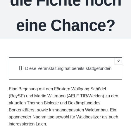
die Fichte noch
eine Chance?
×
Diese Veranstaltung hat bereits stattgefunden.
Eine Begehung mit den Förstern Wolfgang Schödel
(BaySF) und Martin Wittmann (AELF TIR/Weiden) zu den
aktuellen Themen Biologie und Bekämpfung des
Borkenkäfers, sowie klimaangepassten Waldumbau. Ein
spannender Nachmittag sowohl für Waldbesitzer als auch
interessierten Laien.