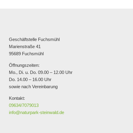
Geschäftstelle Fuchsmühl
Marienstraße 41
95689 Fuchsmühl
Öffnungszeiten:
Mo., Di. u. Do. 09.00 – 12.00 Uhr
Do. 14.00 – 16.00 Uhr
sowie nach Vereinbarung
Kontakt:
09634/7079013
info@naturpark-steinwald.de