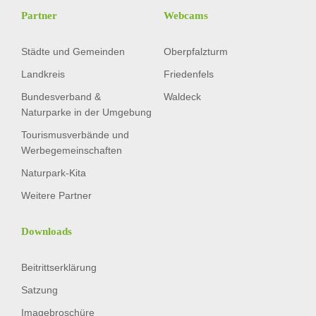
Partner
Webcams
Städte und Gemeinden
Oberpfalzturm
Landkreis
Friedenfels
Bundesverband &
Waldeck
Naturparke in der Umgebung
Tourismusverbände und
Werbegemeinschaften
Naturpark-Kita
Weitere Partner
Downloads
Beitrittserklärung
Satzung
Imagebroschüre