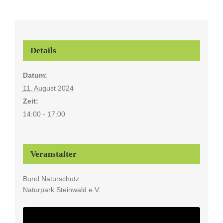
Details
Datum:
11. August 2024
Zeit:
14:00 - 17:00
Veranstalter
Bund Naturschutz
Naturpark Steinwald e.V.