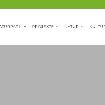
ATURPARK
PROJEKTE
NATUR
KULTU