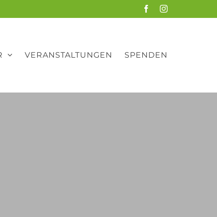
Facebook
Instagram
R
VERANSTALTUNGEN
SPENDEN